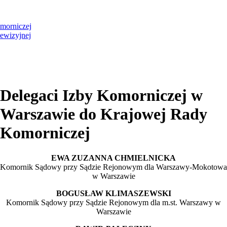
morniczej
ewizyjnej
Delegaci Izby Komorniczej w
Warszawie do Krajowej Rady
Komorniczej
EWA ZUZANNA CHMIELNICKA
Komornik Sądowy przy Sądzie Rejonowym dla Warszawy-Mokotowa
w Warszawie
BOGUSŁAW KLIMASZEWSKI
Komornik Sądowy przy Sądzie Rejonowym dla m.st. Warszawy w
Warszawie