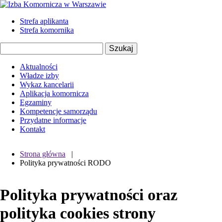
Strefa aplikanta
Strefa komornika
Aktualności
Władze izby
Wykaz kancelarii
Aplikacja komornicza
Egzaminy
Kompetencje samorządu
Przydatne informacje
Kontakt
Strona główna
|
Polityka prywatności RODO
Polityka prywatności oraz
polityka cookies strony