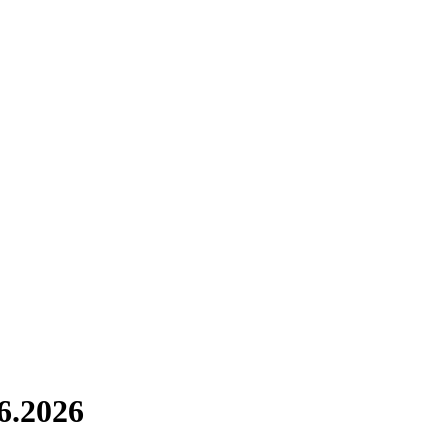
6.2026