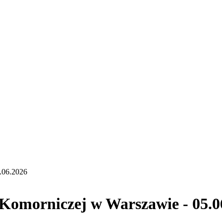
.06.2026
Komorniczej w Warszawie - 05.0